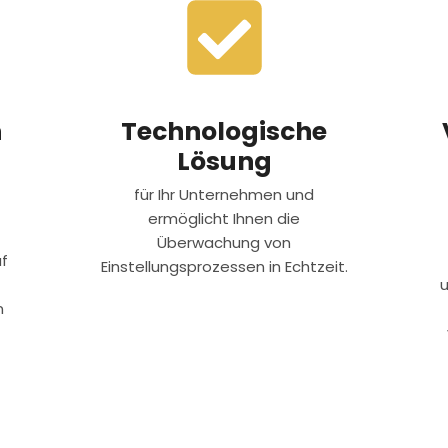
n
Technologische
Lösung
für Ihr Unternehmen und
ermöglicht Ihnen die
Überwachung von
uf
Einstellungsprozessen in Echtzeit.
n