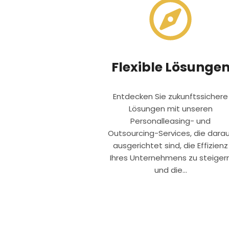
Flexible Lösunge
Entdecken Sie zukunftssichere
Lösungen mit unseren
Personalleasing- und
Outsourcing-Services, die dara
ausgerichtet sind, die Effizienz
Ihres Unternehmens zu steiger
und die...