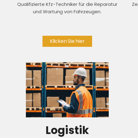
Qualifizierte Kfz-Techniker für die Reparatur
Ze
und Wartung von Fahrzeugen.
Klicken Sie hier
Logistik