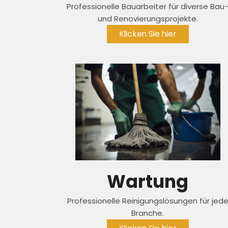
Professionelle Bauarbeiter für diverse Bau
und Renovierungsprojekte.
Klicken Sie hier
Wartung
Professionelle Reinigungslösungen für jed
Branche.