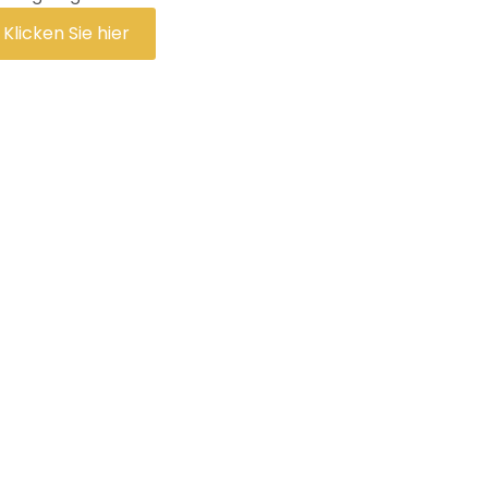
Klicken Sie hier