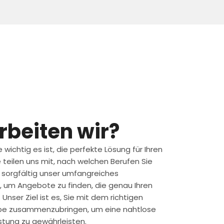
rbeiten wir?
 wichtig es ist, die perfekte Lösung für Ihren
e teilen uns mit, nach welchen Berufen Sie
 sorgfältig unser umfangreiches
 um Angebote zu finden, die genau Ihren
nser Ziel ist es, Sie mit dem richtigen
gabe zusammenzubringen, um eine nahtlose
stung zu gewährleisten.