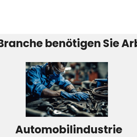
Branche benötigen Sie Ar
Automobilindustrie