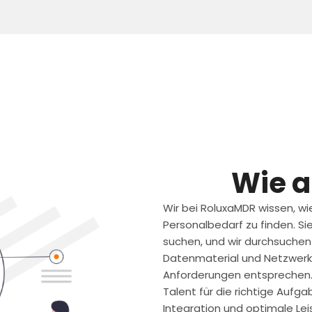
Wie a
Wir bei RoluxaMDR wissen, wie
Personalbedarf zu finden. Si
suchen, und wir durchsuchen
Datenmaterial und Netzwerk,
Anforderungen entsprechen. U
Talent für die richtige Auf
Integration und optimale Lei