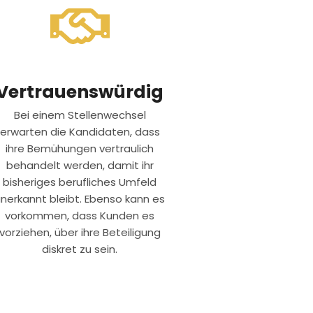
Vertrauenswürdig
Bei einem Stellenwechsel
erwarten die Kandidaten, dass
ihre Bemühungen vertraulich
behandelt werden, damit ihr
bisheriges berufliches Umfeld
unerkannt bleibt. Ebenso kann es
vorkommen, dass Kunden es
vorziehen, über ihre Beteiligung
diskret zu sein.