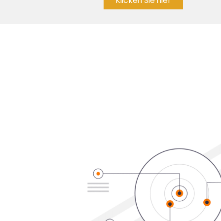
Klicken Sie hier