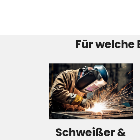
Für welche 
Schweißer &