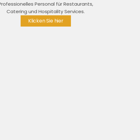
Professionelles Personal für Restaurants,
Catering und Hospitality Services.
Klicken Sie hier