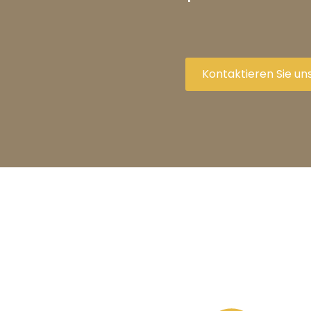
Kontaktieren Sie un