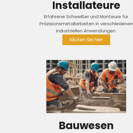
Installateure
Erfahrene Schweißer und Monteure für
Präzisionsmetallarbeiten in verschiedenen
industriellen Anwendungen.
Klicken Sie hier
Bauwesen