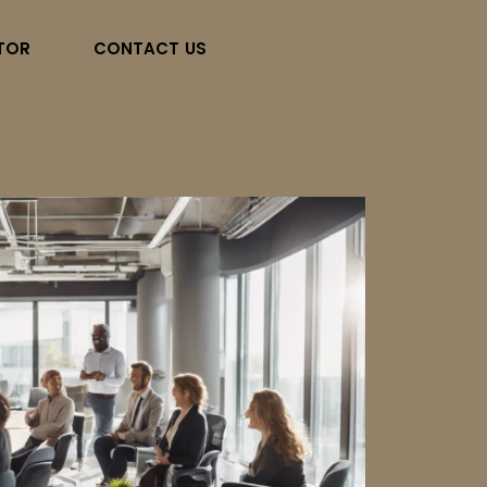
TOR
CONTACT US