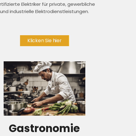
rtifizierte Elektriker für private, gewerbliche
und industrielle Elektrodienstleistungen.
Klicken Sie hier
Gastronomie