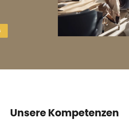
s
Unsere Kompetenzen